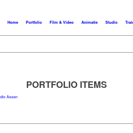
Home
Portfolio
Film & Video
Animatie
Studio
Trai
PORTFOLIO ITEMS