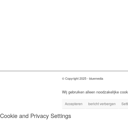
© Copyright 2025 - bluemedia
Wij gebruiken alleen noodzakelijke cook
Accepteren
bericht verbergen
Sett
Cookie and Privacy Settings