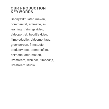
OUR PRODUCTION
KEYWORDS
Bedrijfsfilm laten maken,
commercial, animatie, e-
learning, trainingsvideo,
videoportret, bedrijfsvideo,
filmproductie, videomontage,
greenscreen, filmstudio,
productvideo, promotiefilm,
animatie laten maken,
livestream, webinar, filmbedrijf,
livestream studio