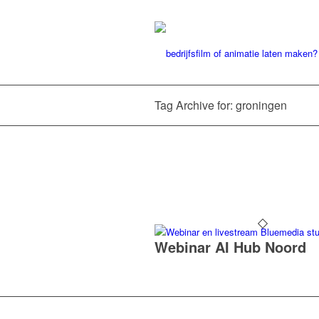
Tag Archive for: groningen
Webinar AI Hub Noord