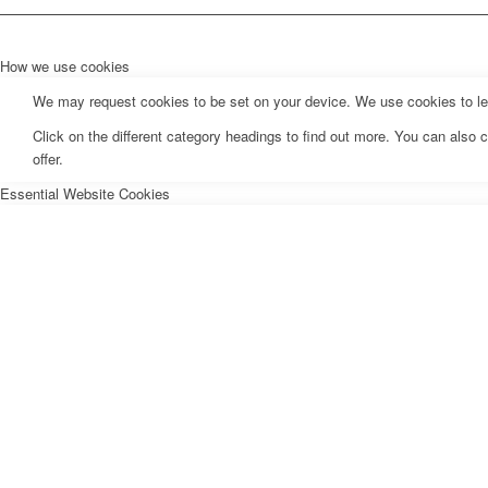
How we use cookies
We may request cookies to be set on your device. We use cookies to let 
Click on the different category headings to find out more. You can als
offer.
Essential Website Cookies