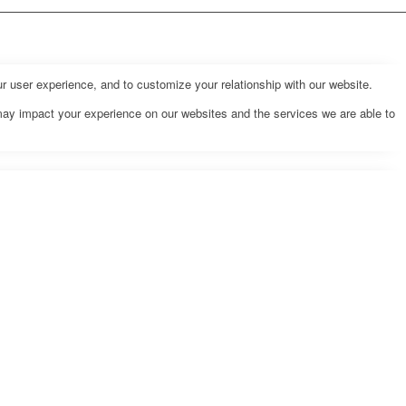
r user experience, and to customize your relationship with our website.
may impact your experience on our websites and the services we are able to