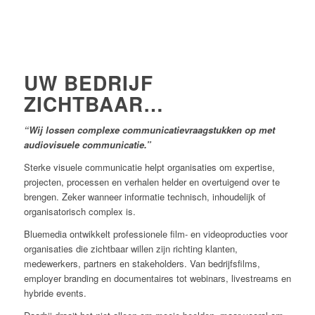
UW BEDRIJF
ZICHTBAAR…
“Wij lossen complexe communicatievraagstukken op met
audiovisuele communicatie.”
Sterke visuele communicatie helpt organisaties om expertise,
projecten, processen en verhalen helder en overtuigend over te
brengen. Zeker wanneer informatie technisch, inhoudelijk of
organisatorisch complex is.
Bluemedia ontwikkelt professionele film- en videoproducties voor
organisaties die zichtbaar willen zijn richting klanten,
medewerkers, partners en stakeholders. Van bedrijfsfilms,
employer branding en documentaires tot webinars, livestreams en
hybride events.