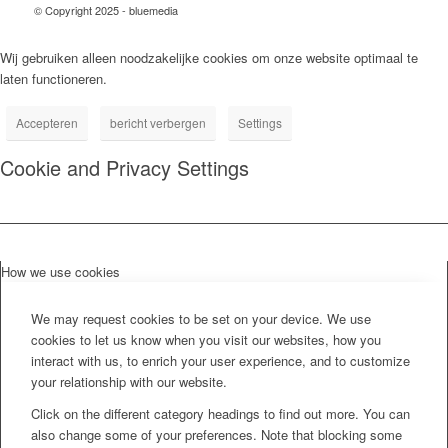
© Copyright 2025 - bluemedia
Wij gebruiken alleen noodzakelijke cookies om onze website optimaal te
laten functioneren.
Accepteren
bericht verbergen
Settings
Cookie and Privacy Settings
How we use cookies
We may request cookies to be set on your device. We use
cookies to let us know when you visit our websites, how you
interact with us, to enrich your user experience, and to customize
your relationship with our website.
Click on the different category headings to find out more. You can
also change some of your preferences. Note that blocking some