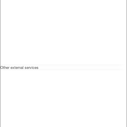
Other external services