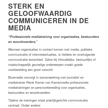
STERK EN
GELOOFWAARDIG
COMMUNICEREN IN DE
MEDIA
“Professionele mediatraining voor organisaties, bestuurders
en woordvoerders.”
Wanneer organisaties in contact komen met media, publieke
communicatie of interviewsituaties, is heldere en overtuigende
communicatie essentieel. Zeker bij inhoudelijke, bestuurlijke of
maatschappelijk gevoelige onderwerpen maakt goede
voorbereiding een groot verschil.
Bluemedia verzorgt in samenwerking met journalist en
mediatrainer Rienk Kamer van Kamermedia professionele
mediatrainingen en persvoorbereiding voor organisaties,
bestuurders en woordvoerders.
Tijdens de trainingen staat praktijkgerichte communicatie
centraal. Onder andere: