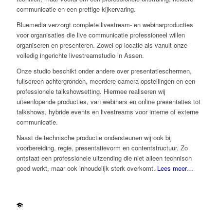
communicatie en een prettige kijkervaring.
Bluemedia verzorgt complete livestream- en webinarproducties
voor organisaties die live communicatie professioneel willen
organiseren en presenteren. Zowel op locatie als vanuit onze
volledig ingerichte livestreamstudio in Assen.
Onze studio beschikt onder andere over presentatieschermen,
fullscreen achtergronden, meerdere camera-opstellingen en een
professionele talkshowsetting. Hiermee realiseren wij
uiteenlopende producties, van webinars en online presentaties tot
talkshows, hybride events en livestreams voor interne of externe
communicatie.
Naast de technische productie ondersteunen wij ook bij
voorbereiding, regie, presentatievorm en contentstructuur. Zo
ontstaat een professionele uitzending die niet alleen technisch
goed werkt, maar ook inhoudelijk sterk overkomt.
Lees meer…