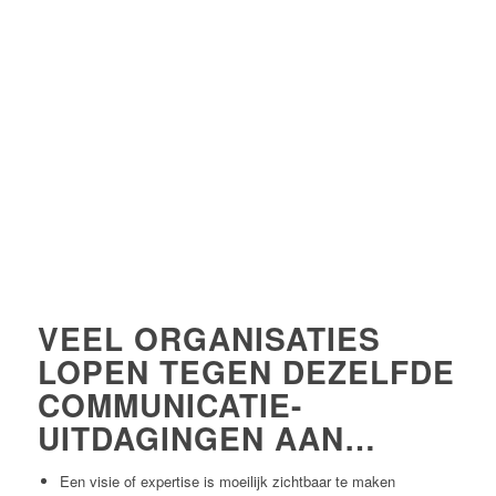
PORTFOLIO
CONTACT
VEEL ORGANISATIES
LOPEN TEGEN DEZELFDE
COMMUNICATIE-
UITDAGINGEN AAN…
Een visie of expertise is moeilijk zichtbaar te maken