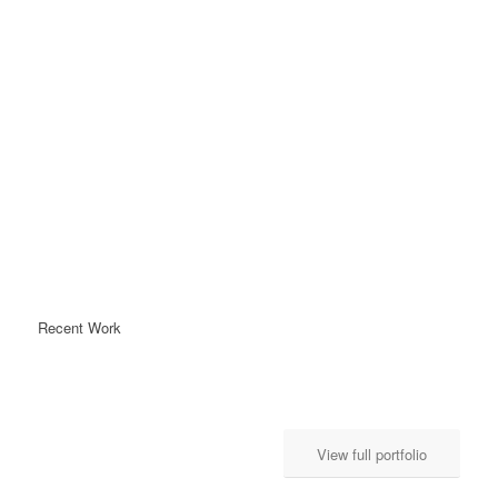
Recent Work
View full portfolio