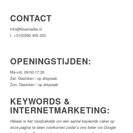
CONTACT
info@bluemedia.nl
t. +31(0)592 405 333
OPENINGSTIJDEN:
Ma-vrij: 09:00-17:30
Zat: Gesloten / op afspraak
Zon: Gesloten / op afspraak
KEYWORDS &
INTERNETMARKETING:
Helaas is het noodzakelijk om een aantal keywords vaker op
onze pagina te laten voorkomen zodat ú ons beter via Google