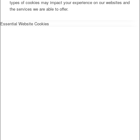
types of cookies may impact your experience on our websites and
the services we are able to offer.
Essential Website Cookies