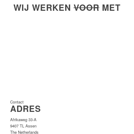
WIJ WERKEN
VOOR
MET
Contact
ADRES
Afrikaweg 33-A
9407 TL Assen
The Netherlands