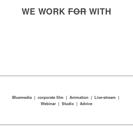
WE WORK
FOR
WITH
Bluemedia | corporate film | Animation | Live-stream |
Webinar | Studio | Advice