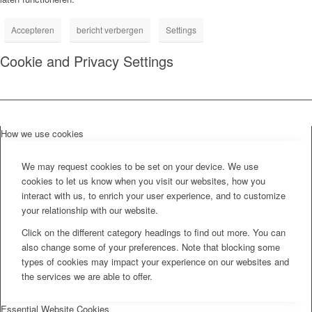
Accepteren
bericht verbergen
Settings
Cookie and Privacy Settings
How we use cookies
We may request cookies to be set on your device. We use
cookies to let us know when you visit our websites, how you
interact with us, to enrich your user experience, and to customize
your relationship with our website.
Click on the different category headings to find out more. You can
also change some of your preferences. Note that blocking some
types of cookies may impact your experience on our websites and
the services we are able to offer.
Essential Website Cookies