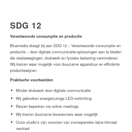
SDG 12
Verantwoorde consumptie en productie
Bluemedia draagt bij aan SDG 12 – Verantwoorde consumptie en
productie – door digitale communicatie-oplossingen aan te bieden
die reisbewegingen, drukwerk en fysieke belasting verminderen.
Wij kiezen waar mogelijk voor duurzame apparatuur en efficiënte
productiewijzen.
Praktische voorbeelden
Minder drukwerk door digitale communicatie
Wij gebruiken energiezuinige LED-verlichting
Reizen beperken via online meetings
Wij kiezen duurzame leveranciers waar mogelijk
Onze studio’s zijn voorzien van zonnepanelen bijna klimaat
neutraal