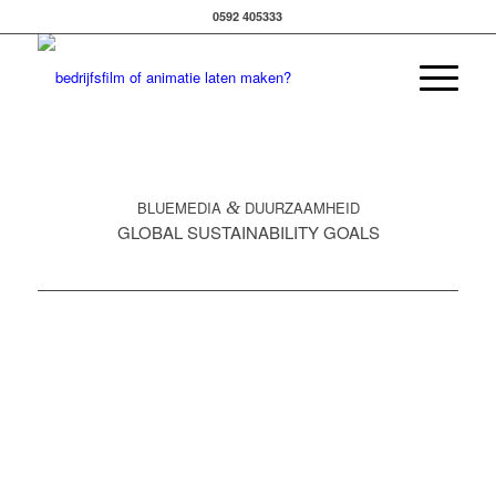
0592 405333
BLUEMEDIA
&
DUURZAAMHEID
GLOBAL SUSTAINABILITY GOALS