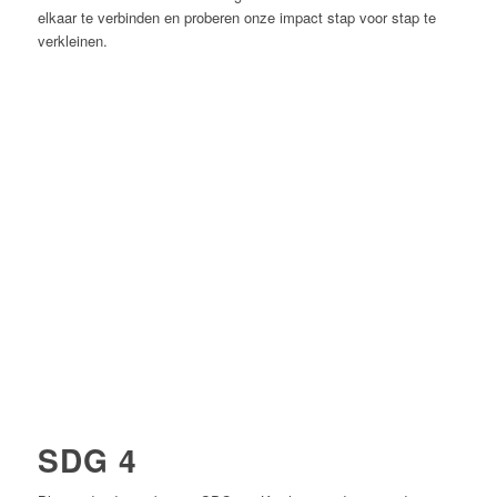
elkaar te verbinden en proberen onze impact stap voor stap te
verkleinen.
SDG 4