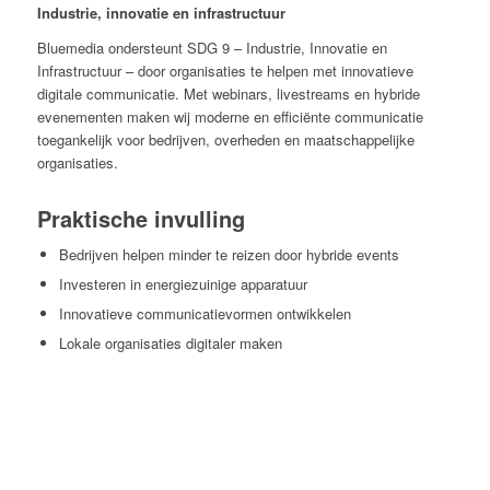
Industrie, innovatie en infrastructuur
Bluemedia ondersteunt SDG 9 – Industrie, Innovatie en
Infrastructuur – door organisaties te helpen met innovatieve
digitale communicatie. Met webinars, livestreams en hybride
evenementen maken wij moderne en efficiënte communicatie
toegankelijk voor bedrijven, overheden en maatschappelijke
organisaties.
Praktische invulling
Bedrijven helpen minder te reizen door hybride events
Investeren in energiezuinige apparatuur
Innovatieve communicatievormen ontwikkelen
Lokale organisaties digitaler maken