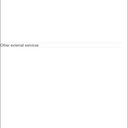
Other external services