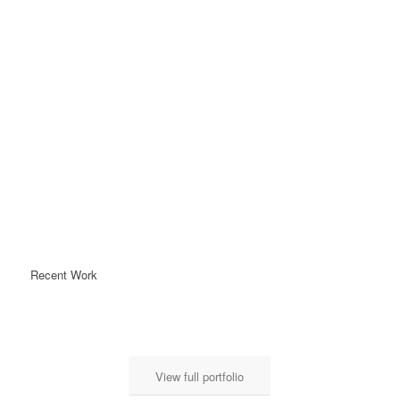
Recent Work
View full portfolio