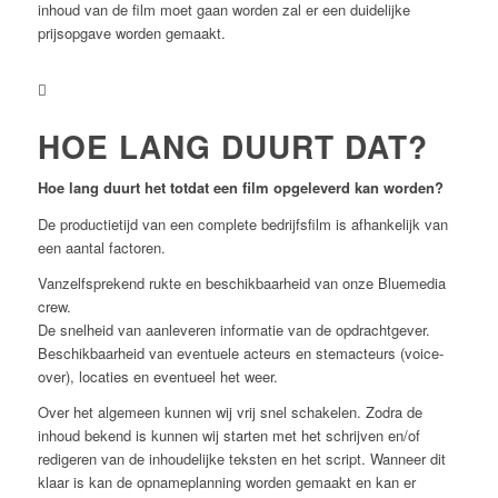
inhoud van de film moet gaan worden zal er een duidelijke
prijsopgave worden gemaakt.
HOE LANG DUURT DAT?
Hoe lang duurt het totdat een film opgeleverd kan worden?
De productietijd van een complete bedrijfsfilm is afhankelijk van
een aantal factoren.
Vanzelfsprekend rukte en beschikbaarheid van onze Bluemedia
crew.
De snelheid van aanleveren informatie van de opdrachtgever.
Beschikbaarheid van eventuele acteurs en stemacteurs (voice-
over), locaties en eventueel het weer.
Over het algemeen kunnen wij vrij snel schakelen. Zodra de
inhoud bekend is kunnen wij starten met het schrijven en/of
redigeren van de inhoudelijke teksten en het script. Wanneer dit
klaar is kan de opnameplanning worden gemaakt en kan er