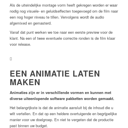
Als de uiteindelijke montage vorm heeft gekregen worden er waar
nodig nog visuele- en geluidseffecten toegevoegd om de film naar
een nog hoger niveau te tillen. Vervolgens wordt de audio
afgemixed en gemasterd.
Vanaf dat punt werken we toe naar een eerste preview voor de
klant. Na een of twee eventuele correctie ronden is de film klaar
voor release.
EEN ANIMATIE LATEN
MAKEN
Animaties zijn er in verschillende vormen en kunnen met
diverse uiteenlopende software pakketten worden gemaakt.
Het belangrijkste is dat de animatie aansluit bij de inhoud die u
wilt vertellen. En dat op een heldere overtuigende en begrijpelijke
manier voor uw doelgroep. En niet te vergeten dat de productie
past binnen uw budget.