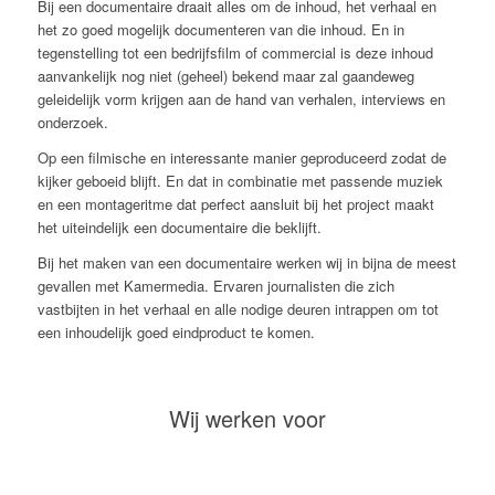
Bij een documentaire draait alles om de inhoud, het verhaal en
het zo goed mogelijk documenteren van die inhoud. En in
tegenstelling tot een bedrijfsfilm of commercial is deze inhoud
aanvankelijk nog niet (geheel) bekend maar zal gaandeweg
geleidelijk vorm krijgen aan de hand van verhalen, interviews en
onderzoek.
Op een filmische en interessante manier geproduceerd zodat de
kijker geboeid blijft. En dat in combinatie met passende muziek
en een montageritme dat perfect aansluit bij het project maakt
het uiteindelijk een documentaire die beklijft.
Bij het maken van een documentaire werken wij in bijna de meest
gevallen met Kamermedia. Ervaren journalisten die zich
vastbijten in het verhaal en alle nodige deuren intrappen om tot
een inhoudelijk goed eindproduct te komen.
Wij werken voor