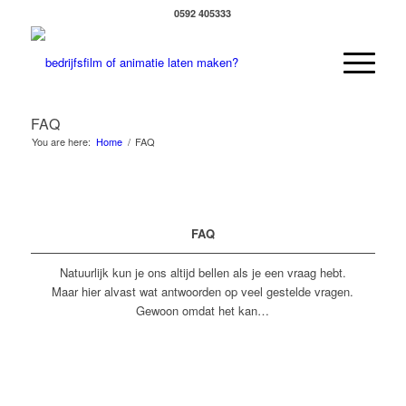
0592 405333
FAQ
You are here:
Home
/
FAQ
FAQ
Natuurlijk kun je ons altijd bellen als je een vraag hebt.
Maar hier alvast wat antwoorden op veel gestelde vragen.
Gewoon omdat het kan…