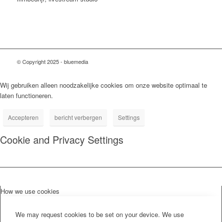
© Copyright 2025 - bluemedia
Wij gebruiken alleen noodzakelijke cookies om onze website optimaal te
laten functioneren.
Accepteren
bericht verbergen
Settings
Cookie and Privacy Settings
How we use cookies
We may request cookies to be set on your device. We use