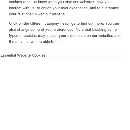
cookies to let us know when you visit our websites, how you
interact with us, to enrich your user experience, and to customize
your relationship with our website.
Click on the different category headings to find out more. You can
also change some of your preferences. Note that blocking some
types of cookies may impact your experience on our websites and
the services we are able to offer.
Essential Website Cookies