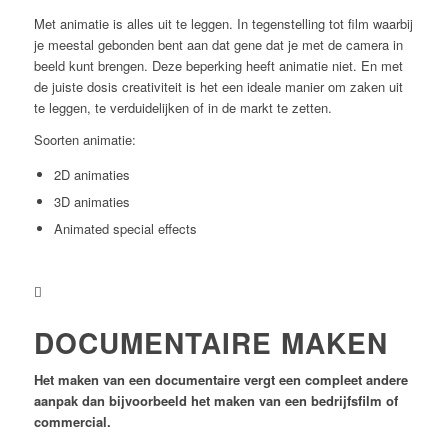
Met animatie is alles uit te leggen. In tegenstelling tot film waarbij
je meestal gebonden bent aan dat gene dat je met de camera in
beeld kunt brengen. Deze beperking heeft animatie niet. En met
de juiste dosis creativiteit is het een ideale manier om zaken uit
te leggen, te verduidelijken of in de markt te zetten.
Soorten animatie:
2D animaties
3D animaties
Animated special effects
DOCUMENTAIRE MAKEN
Het maken van een documentaire vergt een compleet andere
aanpak dan bijvoorbeeld het maken van een bedrijfsfilm of
commercial.