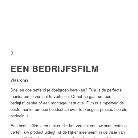
EEN BEDRIJFSFILM
Waarom?
Snel en doeltreffend je doelgroep bereiken? Film is de perfecte
manier om je verhaal te vertellen. Of het nu gaat om een
bedrijfsfilosofie of een montage-instructie. Film is simpelweg de
beste manier om een boodschap over te brengen, precies hoe die
bedoeld is.
Een bedrijfsfilm laten maken die het verhaal van uw onderneming
vertelt, uw product uitlegt, of de kijker meeneemt in de visie van