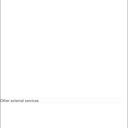
Other external services