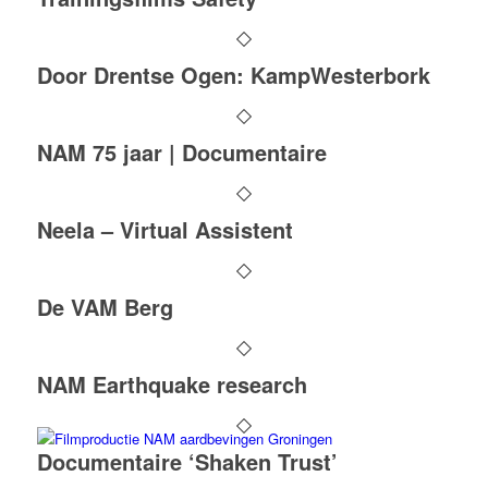
Door Drentse Ogen: KampWesterbork
NAM 75 jaar | Documentaire
Neela – Virtual Assistent
De VAM Berg
NAM Earthquake research
Documentaire ‘Shaken Trust’