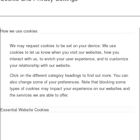
How we use cookies
We may request cookies to be set on your device. We use
cookies to let us know when you visit our websites, how you
interact with us, to enrich your user experience, and to customize
your relationship with our website.
Click on the different category headings to find out more. You can
also change some of your preferences. Note that blocking some
types of cookies may impact your experience on our websites and
the services we are able to offer.
Essential Website Cookies