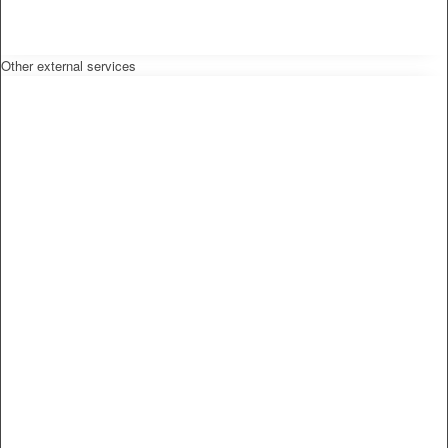
Other external services